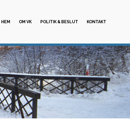
HEM
OM VK
POLITIK & BESLUT
KONTAKT