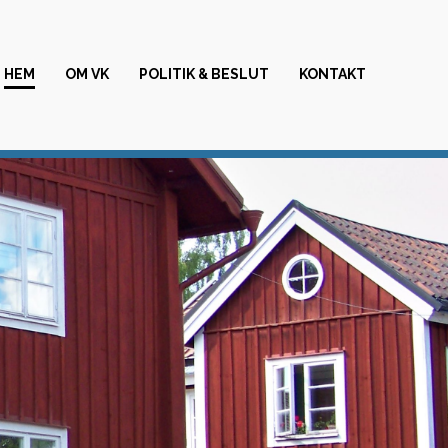
HEM
OM VK
POLITIK & BESLUT
KONTAKT