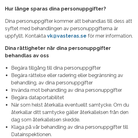
Hur länge sparas dina personuppgifter?
Dina personuppgifter kommer att behandlas till dess att
syftet med behandlingen av personuppgifterna är
uppfyllt. Kontakta
vk@vasteras.se
för mer information.
Dina rättigheter när dina personuppgifter
behandlas av oss
Begära tillgång till dina personuppgifter
Begära rättelse eller radering eller begränsning av
behandling, av dina personuppgifter
Invända mot behandling av dina personuppgifter
Begära dataportabilitet
När som helst återkalla eventuellt samtycke. Om du
återkallar ditt samtycke gäller återkallelsen från den
dag som återkallelsen skedde.
Klaga på vår behandling av dina personuppgifter till
Datainspektionen.