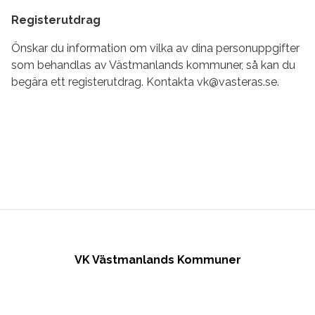
Registerutdrag
Önskar du information om vilka av dina personuppgifter
som behandlas av Västmanlands kommuner, så kan du
begära ett registerutdrag. Kontakta vk@vasteras.se.
VK Västmanlands Kommuner