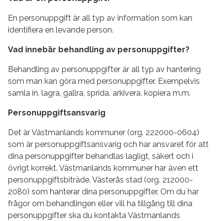
En personuppgift är all typ av information som kan
identifiera en levande person.
Vad innebär behandling av personuppgifter?
Behandling av personuppgifter är all typ av hantering
som man kan göra med personuppgifter. Exempelvis
samla in, lagra, gallra, sprida, arkivera, kopiera m.m.
Personuppgiftsansvarig
Det är Västmanlands kommuner (org. 222000-0604)
som är personuppgiftsansvarig och har ansvaret för att
dina personuppgifter behandlas lagligt, säkert och i
övrigt korrekt. Västmanlands kommuner har även ett
personuppgiftsbiträde, Västerås stad (org. 212000-
2080) som hanterar dina personuppgifter. Om du har
frågor om behandlingen eller vill ha tillgång till dina
personuppgifter ska du kontakta Västmanlands