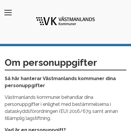
Om personuppgifter
Så här hanterar Västmanlands kommuner dina
personuppgifter
Västmanlands kommuner behandlar dina
personuppgifter i enlighet med bestämmelserna i
dataskyddsförordningen (EU) 2016/679 samt annan
tillämplig lagstiftning.
Vad är en personuppgift?